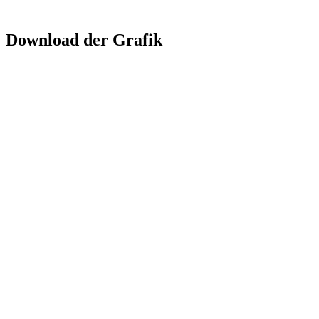
Download der Grafik