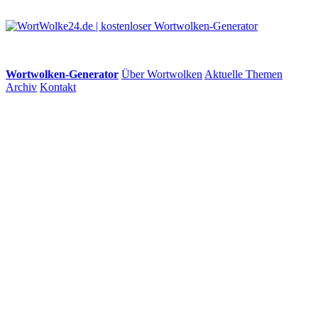
Wortwolken-Generator
Über Wortwolken
Aktuelle Themen
Archiv
Kontakt