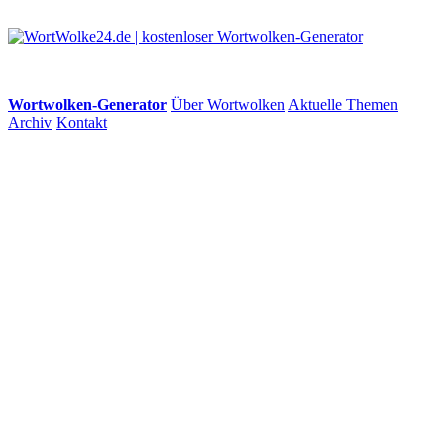
Wortwolken-Generator
Über Wortwolken
Aktuelle Themen
Archiv
Kontakt