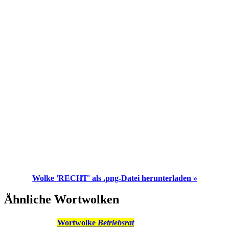
Wolke 'RECHT' als .png-Datei herunterladen »
Ähnliche Wortwolken
Wortwolke
Betriebsrat