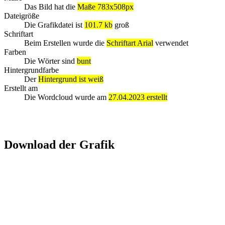
Das Bild hat die
Maße 783x508px
Dateigröße
Die Grafikdatei ist
101.7 kb
groß
Schriftart
Beim Erstellen wurde die
Schriftart Arial
verwendet
Farben
Die Wörter sind
bunt
Hintergrundfarbe
Der
Hintergrund ist weiß
Erstellt am
Die Wordcloud wurde am
27.04.2023 erstellt
Download der Grafik