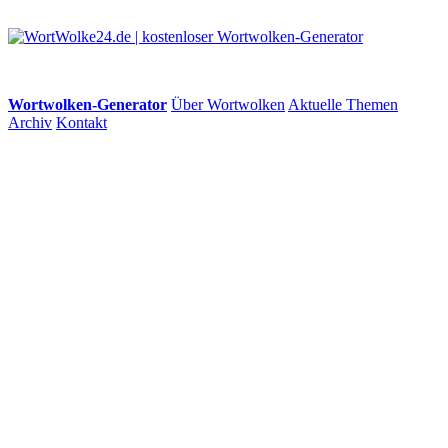
Wortwolken-Generator
Über Wortwolken
Aktuelle Themen
Archiv
Kontakt