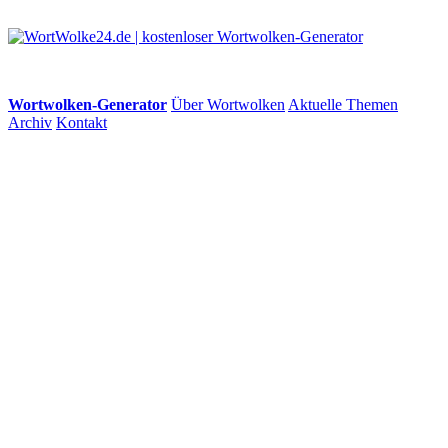
Wortwolken-Generator
Über Wortwolken
Aktuelle Themen
Archiv
Kontakt