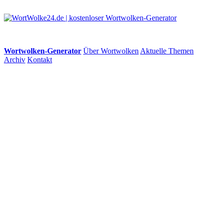
Wortwolken-Generator
Über Wortwolken
Aktuelle Themen
Archiv
Kontakt