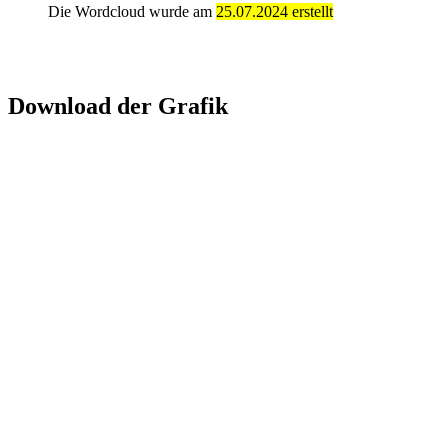
Die Wordcloud wurde am
25.07.2024 erstellt
Download der Grafik