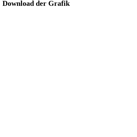
Download der Grafik