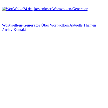
Wortwolken-Generator
Über Wortwolken
Aktuelle Themen
Archiv
Kontakt