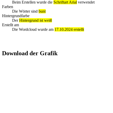
Beim Erstellen wurde die
Schriftart Arial
verwendet
Farben
Die Wörter sind
bunt
Hintergrundfarbe
Der
Hintergrund ist weiß
Erstellt am
Die Wordcloud wurde am
17.10.2024 erstellt
Download der Grafik