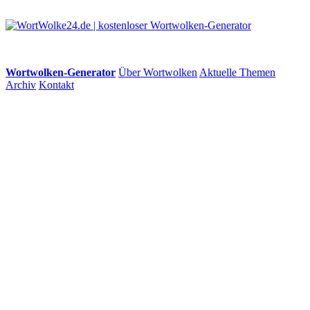
Wortwolken-Generator
Über Wortwolken
Aktuelle Themen
Archiv
Kontakt