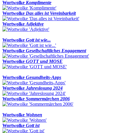
Wortwolke
Komplimente
Wortwolke
Das alles ist Vereinbarkeit
Wortwolke
Adjektive
Wortwolke
Gott ist wie...
Wortwolke
Gesellschaftliches Engagement
Wortwolke
GOTT und MOSE
Wortwolke
Gesundheits-Apps
Wortwolke
Jahreslosung 2024
Wortwolke
Sommermärchen 2006
Wortwolke
Wohnen
Wortwolke
Gott ist