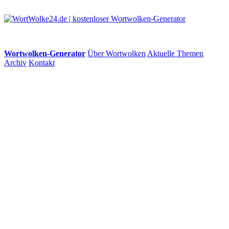
Wortwolken-Generator
Über Wortwolken
Aktuelle Themen
Archiv
Kontakt