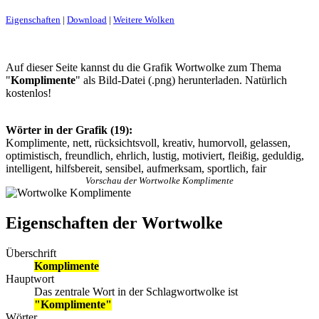
Eigenschaften
|
Download
|
Weitere Wolken
Auf dieser Seite kannst du die Grafik Wortwolke zum Thema
"
Komplimente
" als Bild-Datei (.png) herunterladen. Natürlich
kostenlos!
Wörter in der Grafik (19):
Komplimente, nett, rücksichtsvoll, kreativ, humorvoll, gelassen,
optimistisch, freundlich, ehrlich, lustig, motiviert, fleißig, geduldig,
intelligent, hilfsbereit, sensibel, aufmerksam, sportlich, fair
Vorschau der Wortwolke Komplimente
Eigenschaften der Wortwolke
Überschrift
Komplimente
Hauptwort
Das zentrale Wort in der Schlagwortwolke ist
"Komplimente"
Wörter