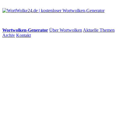
Wortwolken-Generator
Über Wortwolken
Aktuelle Themen
Archiv
Kontakt