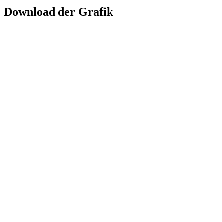
Download der Grafik