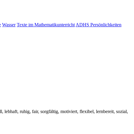
e
Wasser
Texte im Mathematikunterricht
ADHS Persönlichkeiten
 lebhaft, ruhig, fair, sorgfältig, motiviert, flexibel, lernbereit, sozial,