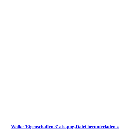
Wolke 'Eigenschaften 3' als .png-Datei herunterladen »