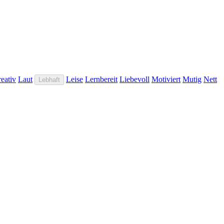
eativ
Laut
Leise
Lernbereit
Liebevoll
Motiviert
Mutig
Nett
Lebhaft