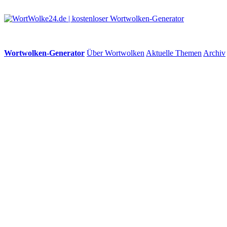
Wortwolken-Generator
Über Wortwolken
Aktuelle Themen
Archiv