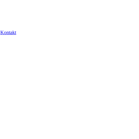
Kontakt