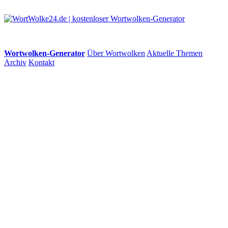
Wortwolken-Generator
Über Wortwolken
Aktuelle Themen
Archiv
Kontakt