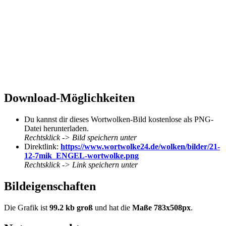
Download-Möglichkeiten
Du kannst dir dieses Wortwolken-Bild kostenlose als PNG-
Datei herunterladen.
Rechtsklick -> Bild speichern unter
Direktlink:
https://www.wortwolke24.de/wolken/bilder/21-
12-7mik_ENGEL-wortwolke.png
Rechtsklick -> Link speichern unter
Bildeigenschaften
Die Grafik ist
99.2 kb groß
und hat die
Maße 783x508px
.