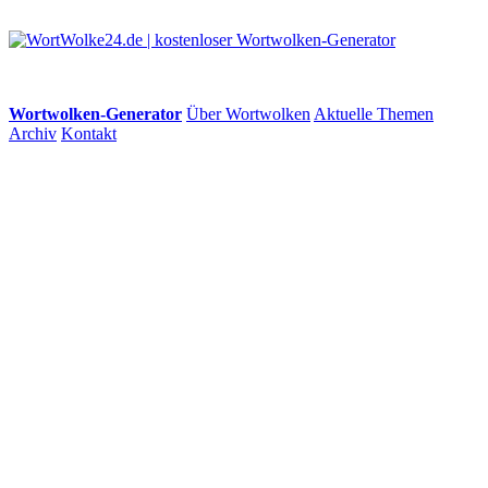
Wortwolken-Generator
Über Wortwolken
Aktuelle Themen
Archiv
Kontakt