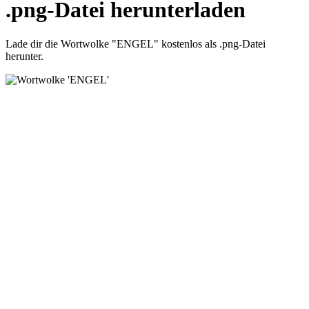
.png-Datei herunterladen
Lade dir die Wortwolke "ENGEL" kostenlos als .png-Datei
herunter.