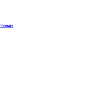
Kontakt