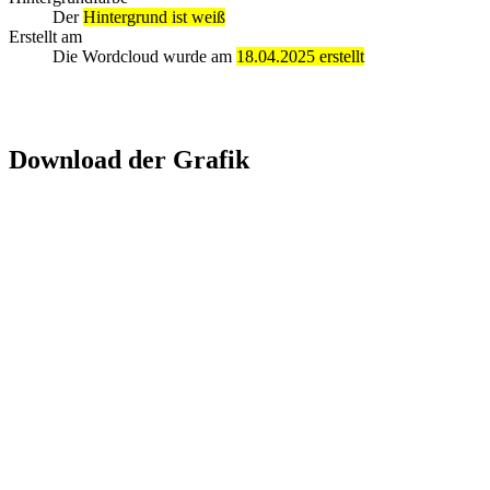
Der
Hintergrund ist weiß
Erstellt am
Die Wordcloud wurde am
18.04.2025 erstellt
Download der Grafik