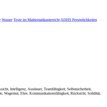
e
Wasser
Texte im Mathematikunterricht
ADHS Persönlichkeiten
cht, Intelligenz, Ausdauer, Teamfähigkeit, Selbstsicherheit,
ürde, Wagemut, Ehre, Kommunikationsfähigkeit, Rücksicht, Solidität,