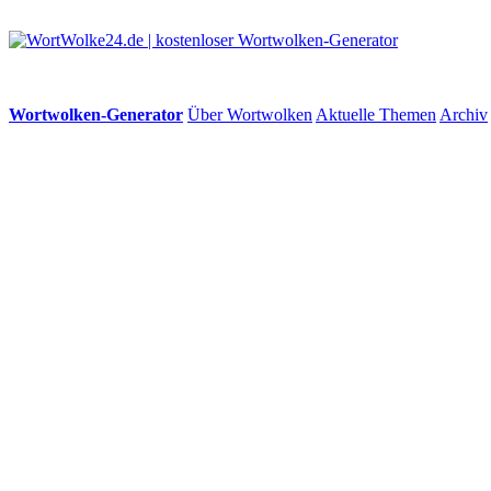
Wortwolken-Generator
Über Wortwolken
Aktuelle Themen
Archiv