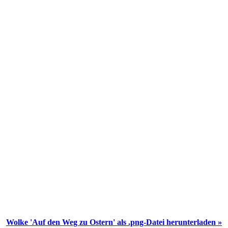
Wolke 'Auf den Weg zu Ostern' als .png-Datei herunterladen »