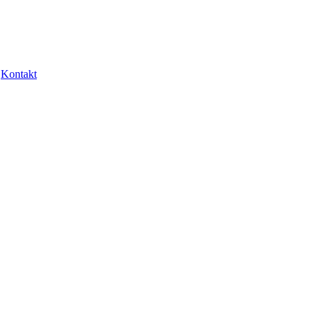
Kontakt