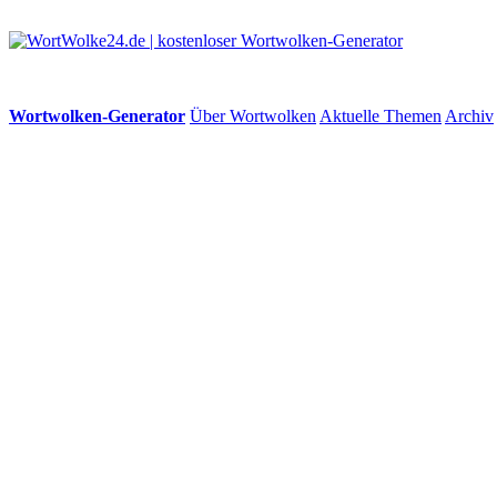
Wortwolken-Generator
Über Wortwolken
Aktuelle Themen
Archiv