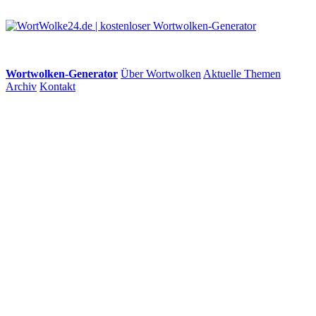
Wortwolken-Generator
Über Wortwolken
Aktuelle Themen
Archiv
Kontakt