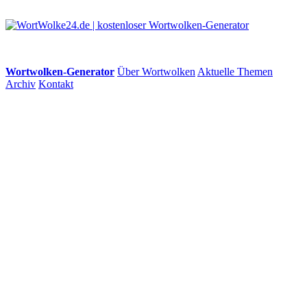
Wortwolken-Generator
Über Wortwolken
Aktuelle Themen
Archiv
Kontakt