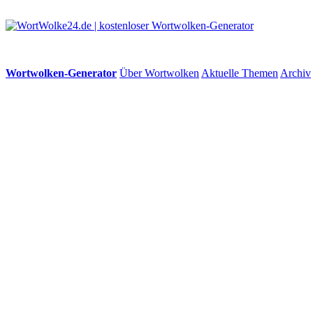
Wortwolken-Generator
Über Wortwolken
Aktuelle Themen
Archiv