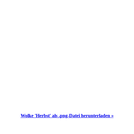
Wolke 'Herbst' als .png-Datei herunterladen »