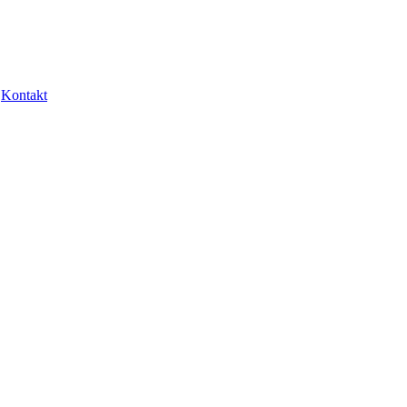
Kontakt