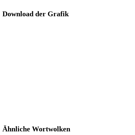
Download der Grafik
Ähnliche Wortwolken