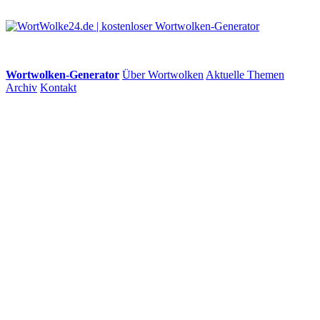
Wortwolken-Generator
Über Wortwolken
Aktuelle Themen
Archiv
Kontakt