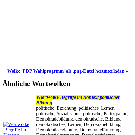
Wolke 'FDP Wahlprogrmm' als .png-Datei herunterladen »
Ähnliche Wortwolken
Wortwolke
Begriffe im Kontext politischer
Bildung
politische, Erziehung, politisches, Lernen,
politische, Sozialisation, politische, Partizipation,
Demokratiebildung, demokratische, Bildung,
demokratisches, Lernen, Demokratiebildung,
Demokratieerziehung, Demokratieförderung,