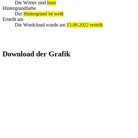
Die Wörter sind
bunt
Hintergrundfarbe
Der
Hintergrund ist weiß
Erstellt am
Die Wordcloud wurde am
15.09.2022 erstellt
Download der Grafik