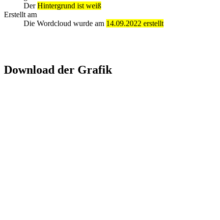
Der
Hintergrund ist weiß
Erstellt am
Die Wordcloud wurde am
14.09.2022 erstellt
Download der Grafik