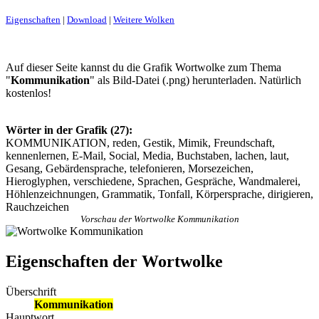
Eigenschaften
|
Download
|
Weitere Wolken
Auf dieser Seite kannst du die Grafik Wortwolke zum Thema
"
Kommunikation
" als Bild-Datei (.png) herunterladen. Natürlich
kostenlos!
Wörter in der Grafik (27):
KOMMUNIKATION, reden, Gestik, Mimik, Freundschaft,
kennenlernen, E-Mail, Social, Media, Buchstaben, lachen, laut,
Gesang, Gebärdensprache, telefonieren, Morsezeichen,
Hieroglyphen, verschiedene, Sprachen, Gespräche, Wandmalerei,
Höhlenzeichnungen, Grammatik, Tonfall, Körpersprache, dirigieren,
Rauchzeichen
Vorschau der Wortwolke Kommunikation
Eigenschaften der Wortwolke
Überschrift
Kommunikation
Hauptwort