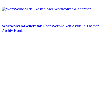
Wortwolken-Generator
Über Wortwolken
Aktuelle Themen
Archiv
Kontakt