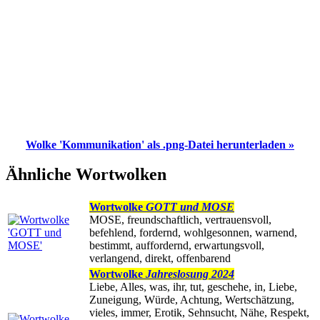
Wolke 'Kommunikation' als .png-Datei herunterladen »
Ähnliche Wortwolken
Wortwolke
GOTT und MOSE
MOSE, freundschaftlich, vertrauensvoll,
befehlend, fordernd, wohlgesonnen, warnend,
bestimmt, auffordernd, erwartungsvoll,
verlangend, direkt, offenbarend
Wortwolke
Jahreslosung 2024
Liebe, Alles, was, ihr, tut, geschehe, in, Liebe,
Zuneigung, Würde, Achtung, Wertschätzung,
vieles, immer, Erotik, Sehnsucht, Nähe, Respekt,