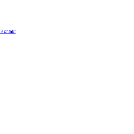
Kontakt