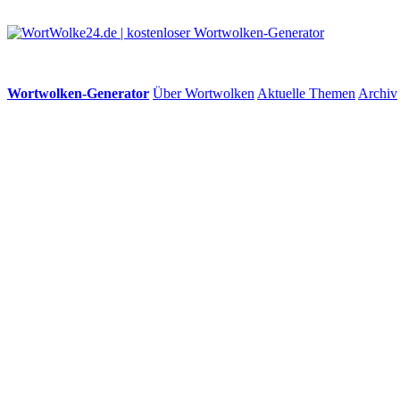
Wortwolken-Generator
Über Wortwolken
Aktuelle Themen
Archiv