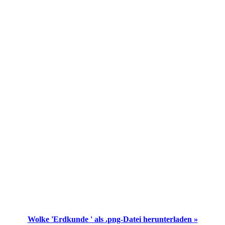
Wolke 'Erdkunde ' als .png-Datei herunterladen »