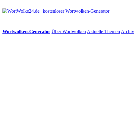
Wortwolken-Generator
Über Wortwolken
Aktuelle Themen
Archiv