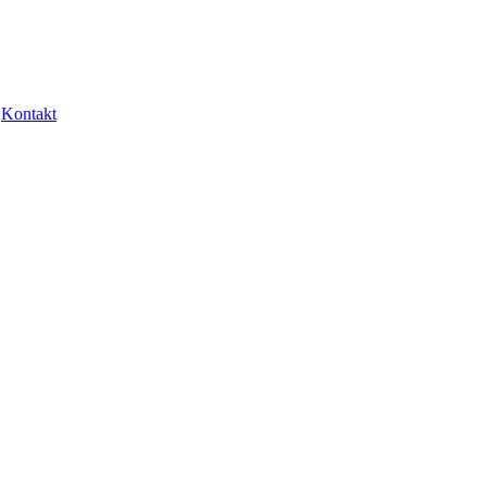
Kontakt