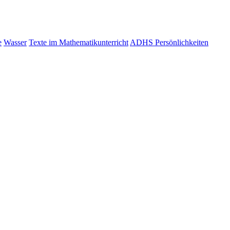
e
Wasser
Texte im Mathematikunterricht
ADHS Persönlichkeiten