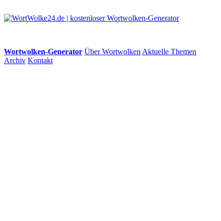
Wortwolken-Generator
Über Wortwolken
Aktuelle Themen
Archiv
Kontakt