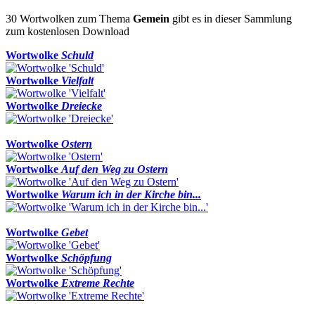
30 Wortwolken zum Thema
Gemein
gibt es in dieser Sammlung
zum kostenlosen Download
Wortwolke
Schuld
Wortwolke
Vielfalt
Wortwolke
Dreiecke
Wortwolke
Ostern
Wortwolke
Auf den Weg zu Ostern
Wortwolke
Warum ich in der Kirche bin...
Wortwolke
Gebet
Wortwolke
Schöpfung
Wortwolke
Extreme Rechte