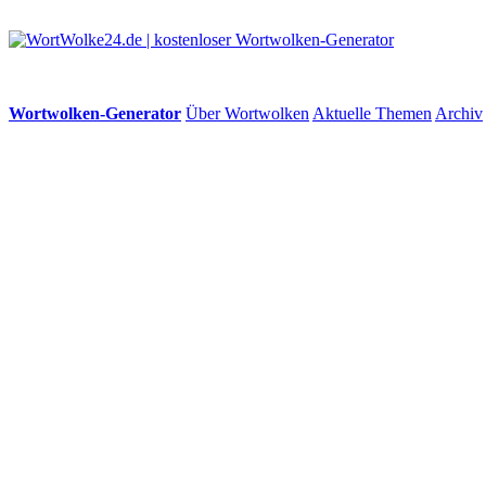
Wortwolken-Generator
Über Wortwolken
Aktuelle Themen
Archiv