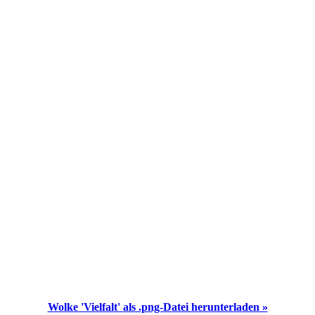
Wolke 'Vielfalt' als .png-Datei herunterladen »