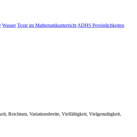
e
Wasser
Texte im Mathematikunterricht
ADHS Persönlichkeiten
, Reichtum, Variationsbreite, Vielfältigkeit, Vielgestaltigkeit,