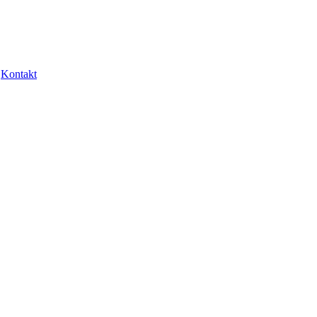
Kontakt