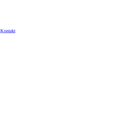
Kontakt