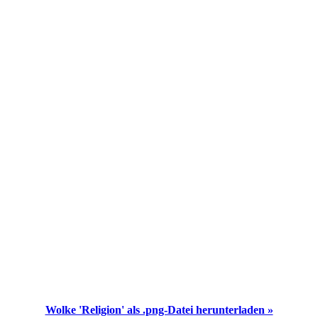
Wolke 'Religion' als .png-Datei herunterladen »