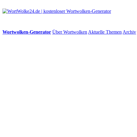
Wortwolken-Generator
Über Wortwolken
Aktuelle Themen
Archiv