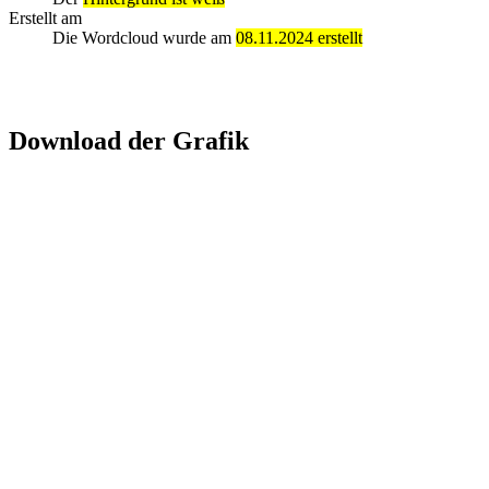
Erstellt am
Die Wordcloud wurde am
08.11.2024 erstellt
Download der Grafik