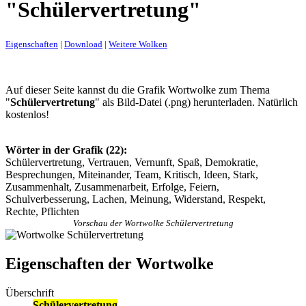
"Schülervertretung"
Eigenschaften
|
Download
|
Weitere Wolken
Auf dieser Seite kannst du die Grafik Wortwolke zum Thema
"
Schülervertretung
" als Bild-Datei (.png) herunterladen. Natürlich
kostenlos!
Wörter in der Grafik (22):
Schülervertretung, Vertrauen, Vernunft, Spaß, Demokratie,
Besprechungen, Miteinander, Team, Kritisch, Ideen, Stark,
Zusammenhalt, Zusammenarbeit, Erfolge, Feiern,
Schulverbesserung, Lachen, Meinung, Widerstand, Respekt,
Rechte, Pflichten
Vorschau der Wortwolke Schülervertretung
Eigenschaften der Wortwolke
Überschrift
Schülervertretung