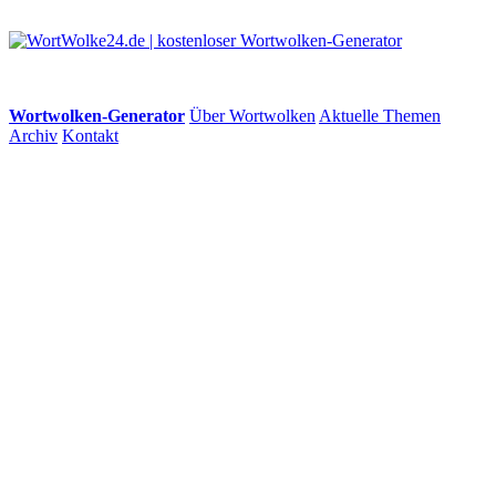
Wortwolken-Generator
Über Wortwolken
Aktuelle Themen
Archiv
Kontakt