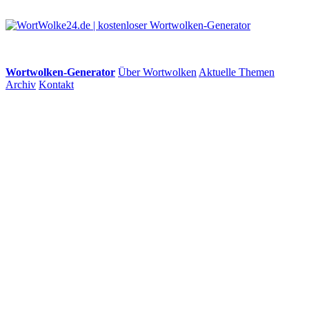
Wortwolken-Generator
Über Wortwolken
Aktuelle Themen
Archiv
Kontakt