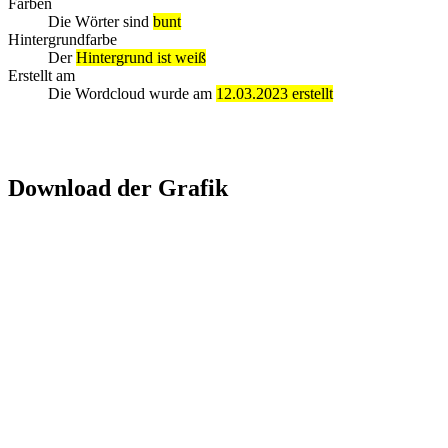
Farben
Die Wörter sind
bunt
Hintergrundfarbe
Der
Hintergrund ist weiß
Erstellt am
Die Wordcloud wurde am
12.03.2023 erstellt
Download der Grafik