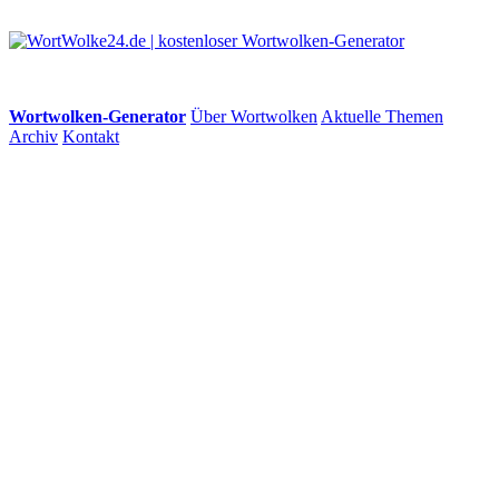
Wortwolken-Generator
Über Wortwolken
Aktuelle Themen
Archiv
Kontakt