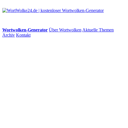
Wortwolken-Generator
Über Wortwolken
Aktuelle Themen
Archiv
Kontakt