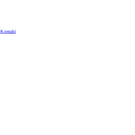
Kontakt