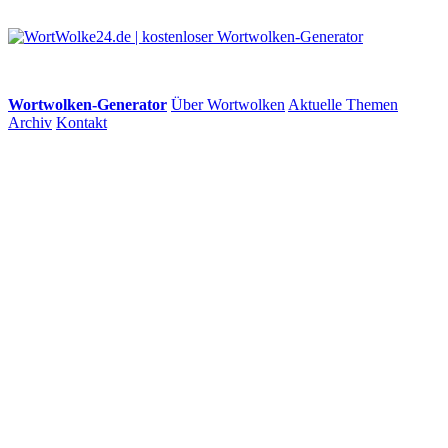
Wortwolken-Generator
Über Wortwolken
Aktuelle Themen
Archiv
Kontakt