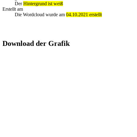
Der
Hintergrund ist weiß
Erstellt am
Die Wordcloud wurde am
04.10.2021 erstellt
Download der Grafik