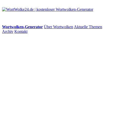
Wortwolken-Generator
Über Wortwolken
Aktuelle Themen
Archiv
Kontakt