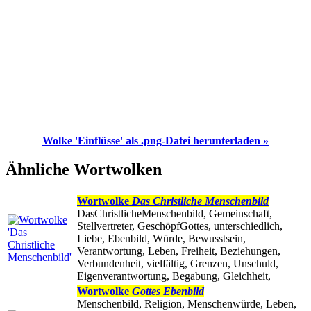
Wolke 'Einflüsse' als .png-Datei herunterladen »
Ähnliche Wortwolken
Wortwolke
Das Christliche Menschenbild
DasChristlicheMenschenbild, Gemeinschaft,
Stellvertreter, GeschöpfGottes, unterschiedlich,
Liebe, Ebenbild, Würde, Bewusstsein,
Verantwortung, Leben, Freiheit, Beziehungen,
Verbundenheit, vielfältig, Grenzen, Unschuld,
Eigenverantwortung, Begabung, Gleichheit,
Wortwolke
Gottes Ebenbild
Menschenbild, Religion, Menschenwürde, Leben,