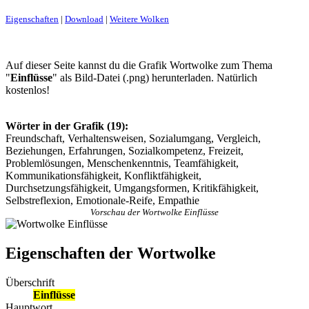
Eigenschaften
|
Download
|
Weitere Wolken
Auf dieser Seite kannst du die Grafik Wortwolke zum Thema
"
Einflüsse
" als Bild-Datei (.png) herunterladen. Natürlich
kostenlos!
Wörter in der Grafik (19):
Freundschaft, Verhaltensweisen, Sozialumgang, Vergleich,
Beziehungen, Erfahrungen, Sozialkompetenz, Freizeit,
Problemlösungen, Menschenkenntnis, Teamfähigkeit,
Kommunikationsfähigkeit, Konfliktfähigkeit,
Durchsetzungsfähigkeit, Umgangsformen, Kritikfähigkeit,
Selbstreflexion, Emotionale-Reife, Empathie
Vorschau der Wortwolke Einflüsse
Eigenschaften der Wortwolke
Überschrift
Einflüsse
Hauptwort