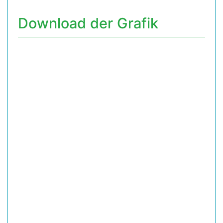
Download der Grafik