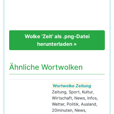
Wolke 'Zeit' als .png-Datei
herunterladen »
Ähnliche Wortwolken
Wortwolke
Zeitung
Zeitung, Sport, Kultur,
Wirtschaft, News, Infos,
Wetter, Politik, Ausland,
20minuten, News,