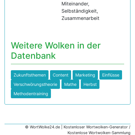
Miteinander,
Selbständigkeit,
Zusammenarbeit
Weitere Wolken in der
Datenbank
Zukunftsthemen
Content
Marketing
Einflüsse
Verschwörungstheorie
Mathe
Herbst
Methodentraining
© WortWolke24.de | Kostenloser Wortwolken-Generator /
Kostenlose Wortwolken-Sammlung