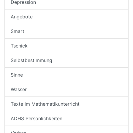
Depression
Angebote
Smart
Tschick
Selbstbestimmung
Sinne
Wasser
Texte im Mathematikunterricht
ADHS Persönlichkeiten
Verben