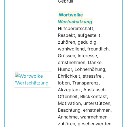
Gebrüll
Wortwolke
Wertschätzung
Hilfsbereitschaft,
Respekt, aufgestellt,
zuhören, geduldig,
wohlwollend, freundlich,
Grüssen, Interesse,
ernstnehmen, Danke,
Humor, Lohnerhöhung,
Ehrlichkeit, stressfrei,
loben, Transparenz,
Akzeptanz, Austausch,
Offenheit, Blickkontakt,
Motivation, unterstützen,
Beachtung, ernstnehmen,
Annahme, wahrnehmen,
zuhören, gesehenwerden,