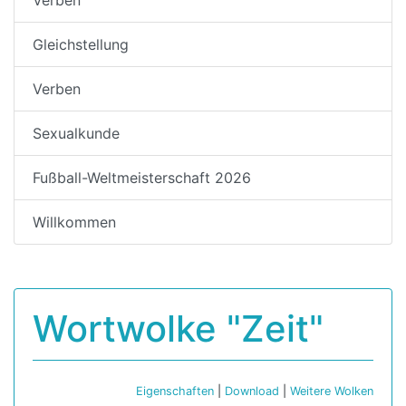
Gleichstellung
Verben
Sexualkunde
Fußball-Weltmeisterschaft 2026
Willkommen
Wortwolke "Zeit"
Eigenschaften
|
Download
|
Weitere Wolken