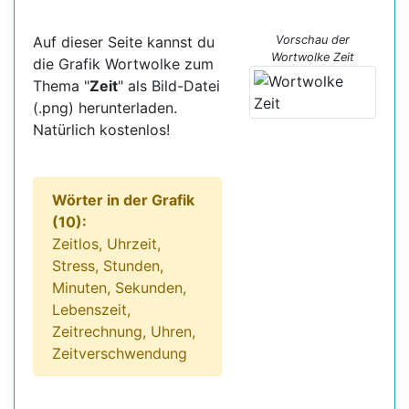
Auf dieser Seite kannst du
Vorschau der
Wortwolke Zeit
die Grafik Wortwolke zum
Thema "
Zeit
" als Bild-Datei
(.png) herunterladen.
Natürlich kostenlos!
Wörter in der Grafik
(10):
Zeitlos, Uhrzeit,
Stress, Stunden,
Minuten, Sekunden,
Lebenszeit,
Zeitrechnung, Uhren,
Zeitverschwendung