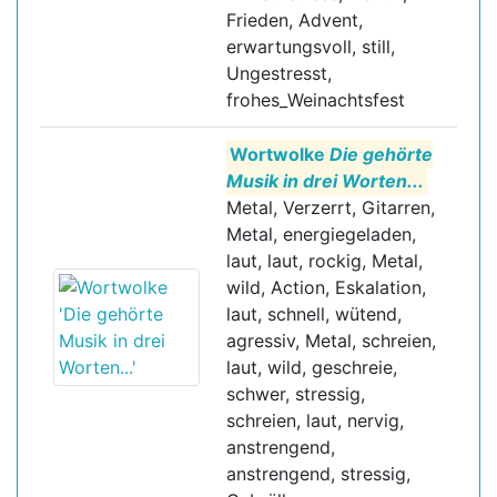
Frieden, Advent,
erwartungsvoll, still,
Ungestresst,
frohes_Weinachtsfest
Wortwolke
Die gehörte
Musik in drei Worten...
Metal, Verzerrt, Gitarren,
Metal, energiegeladen,
laut, laut, rockig, Metal,
wild, Action, Eskalation,
laut, schnell, wütend,
agressiv, Metal, schreien,
laut, wild, geschreie,
schwer, stressig,
schreien, laut, nervig,
anstrengend,
anstrengend, stressig,