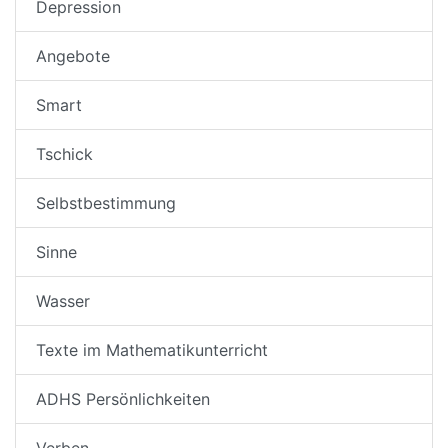
Depression
Angebote
Smart
Tschick
Selbstbestimmung
Sinne
Wasser
Texte im Mathematikunterricht
ADHS Persönlichkeiten
Verben