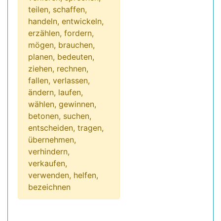
teilen, schaffen,
handeln, entwickeln,
erzählen, fordern,
mögen, brauchen,
planen, bedeuten,
ziehen, rechnen,
fallen, verlassen,
ändern, laufen,
wählen, gewinnen,
betonen, suchen,
entscheiden, tragen,
übernehmen,
verhindern,
verkaufen,
verwenden, helfen,
bezeichnen