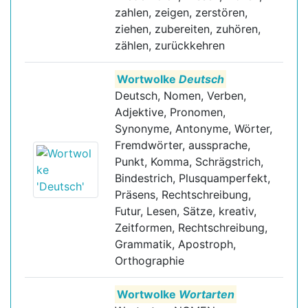
zahlen, zeigen, zerstören,
ziehen, zubereiten, zuhören,
zählen, zurückkehren
Wortwolke
Deutsch
Deutsch, Nomen, Verben,
Adjektive, Pronomen,
Synonyme, Antonyme, Wörter,
Fremdwörter, aussprache,
Punkt, Komma, Schrägstrich,
Bindestrich, Plusquamperfekt,
Präsens, Rechtschreibung,
Futur, Lesen, Sätze, kreativ,
Zeitformen, Rechtschreibung,
Grammatik, Apostroph,
Orthographie
Wortwolke
Wortarten