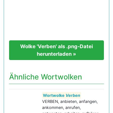
Wolke 'Verben' als .png-Datei
herunterladen »
Ähnliche Wortwolken
Wortwolke
Verben
VERBEN, anbieten, anfangen,
ankommen, anrufen,