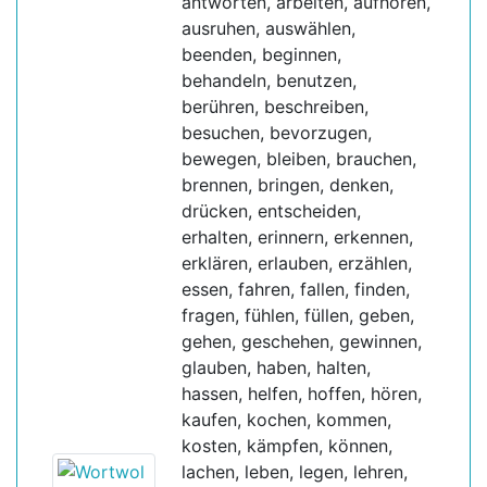
antworten, arbeiten, aufhören,
ausruhen, auswählen,
beenden, beginnen,
behandeln, benutzen,
berühren, beschreiben,
besuchen, bevorzugen,
bewegen, bleiben, brauchen,
brennen, bringen, denken,
drücken, entscheiden,
erhalten, erinnern, erkennen,
erklären, erlauben, erzählen,
essen, fahren, fallen, finden,
fragen, fühlen, füllen, geben,
gehen, geschehen, gewinnen,
glauben, haben, halten,
hassen, helfen, hoffen, hören,
kaufen, kochen, kommen,
kosten, kämpfen, können,
lachen, leben, legen, lehren,