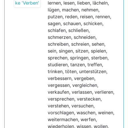
lernen, lesen, lieben, lächeln,
lügen, machen, nehmen,
putzen, reden, reisen, rennen,
sagen, schauen, schicken,
schlafen, schließen,
schmerzen, schneiden,
schreiben, schreien, sehen,
sein, singen, sitzen, spielen,
sprechen, springen, sterben,
studieren, tanzen, treffen,
trinken, töten, unterstützen,
verbessern, vergeben,
vergessen, vergleichen,
verkaufen, verlassen, verlieren,
versprechen, verstecken,
verstehen, versuchen,
vorschlagen, waschen, weinen,
weitermachen, werfen,
wiederholen, wissen, wollen,