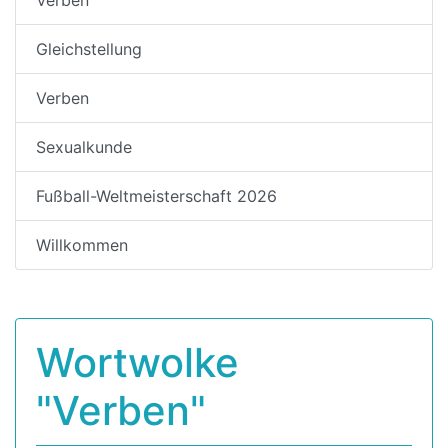
Gleichstellung
Verben
Sexualkunde
Fußball-Weltmeisterschaft 2026
Willkommen
Wortwolke
"Verben"