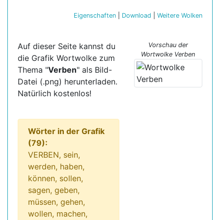
Eigenschaften
|
Download
|
Weitere Wolken
Auf dieser Seite kannst du
Vorschau der
Wortwolke Verben
die Grafik Wortwolke zum
Thema "
Verben
" als Bild-
Datei (.png) herunterladen.
Natürlich kostenlos!
Wörter in der Grafik
(79):
VERBEN, sein,
werden, haben,
können, sollen,
sagen, geben,
müssen, gehen,
wollen, machen,