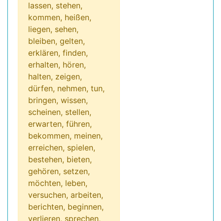
lassen, stehen,
kommen, heißen,
liegen, sehen,
bleiben, gelten,
erklären, finden,
erhalten, hören,
halten, zeigen,
dürfen, nehmen, tun,
bringen, wissen,
scheinen, stellen,
erwarten, führen,
bekommen, meinen,
erreichen, spielen,
bestehen, bieten,
gehören, setzen,
möchten, leben,
versuchen, arbeiten,
berichten, beginnen,
verlieren, sprechen,