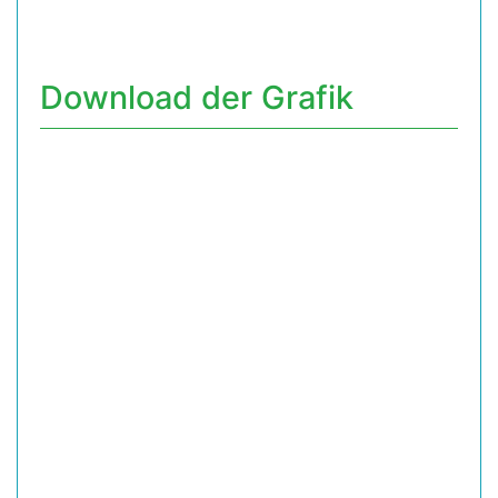
Download der Grafik