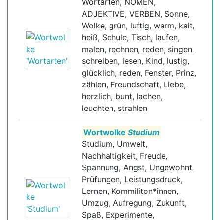
Wortarten, NOMEN,
ADJEKTIVE, VERBEN, Sonne,
Wolke, grün, luftig, warm, kalt,
heiß, Schule, Tisch, laufen,
malen, rechnen, reden, singen,
schreiben, lesen, Kind, lustig,
glücklich, reden, Fenster, Prinz,
zählen, Freundschaft, Liebe,
herzlich, bunt, lachen,
leuchten, strahlen
Wortwolke
Studium
Studium, Umwelt,
Nachhaltigkeit, Freude,
Spannung, Angst, Ungewohnt,
Prüfungen, Leistungsdruck,
Lernen, Kommiliton*innen,
Umzug, Aufregung, Zukunft,
Spaß, Experimente,