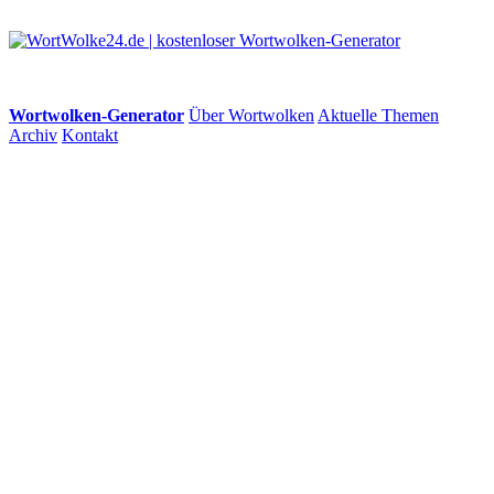
Wortwolken-Generator
Über Wortwolken
Aktuelle Themen
Archiv
Kontakt