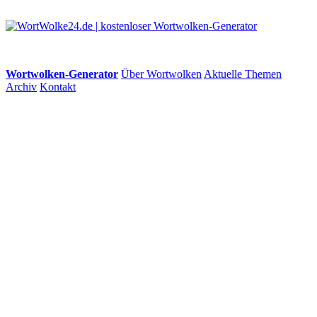
Wortwolken-Generator
Über Wortwolken
Aktuelle Themen
Archiv
Kontakt