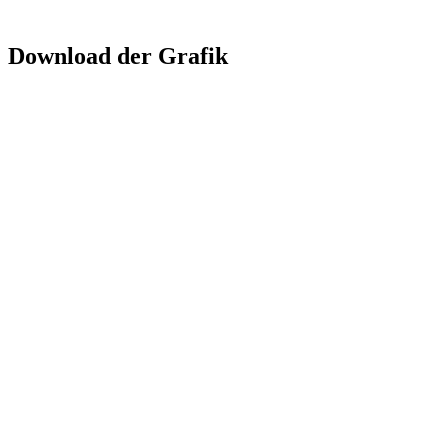
Download der Grafik