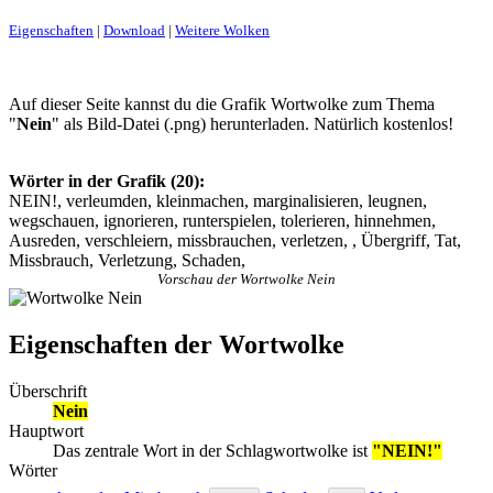
Eigenschaften
|
Download
|
Weitere Wolken
Auf dieser Seite kannst du die Grafik Wortwolke zum Thema
"
Nein
" als Bild-Datei (.png) herunterladen. Natürlich kostenlos!
Wörter in der Grafik (20):
NEIN!, verleumden, kleinmachen, marginalisieren, leugnen,
wegschauen, ignorieren, runterspielen, tolerieren, hinnehmen,
Ausreden, verschleiern, missbrauchen, verletzen, , Übergriff, Tat,
Missbrauch, Verletzung, Schaden,
Vorschau der Wortwolke Nein
Eigenschaften der Wortwolke
Überschrift
Nein
Hauptwort
Das zentrale Wort in der Schlagwortwolke ist
"NEIN!"
Wörter