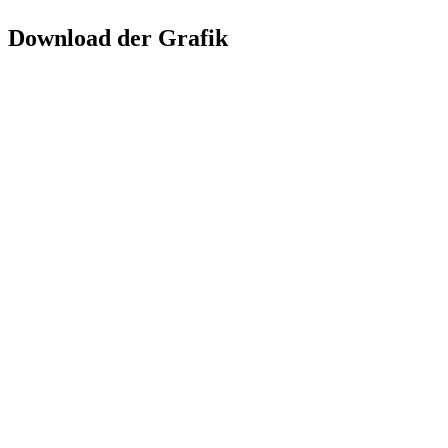
Download der Grafik