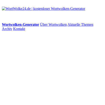
Wortwolken-Generator
Über Wortwolken
Aktuelle Themen
Archiv
Kontakt