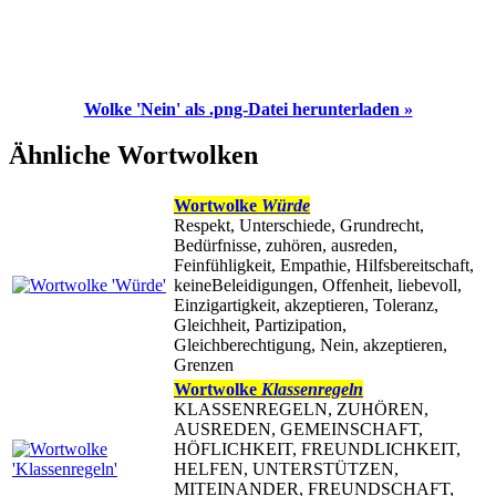
Wolke 'Nein' als .png-Datei herunterladen »
Ähnliche Wortwolken
Wortwolke
Würde
Respekt, Unterschiede, Grundrecht,
Bedürfnisse, zuhören, ausreden,
Feinfühligkeit, Empathie, Hilfsbereitschaft,
keineBeleidigungen, Offenheit, liebevoll,
Einzigartigkeit, akzeptieren, Toleranz,
Gleichheit, Partizipation,
Gleichberechtigung, Nein, akzeptieren,
Grenzen
Wortwolke
Klassenregeln
KLASSENREGELN, ZUHÖREN,
AUSREDEN, GEMEINSCHAFT,
HÖFLICHKEIT, FREUNDLICHKEIT,
HELFEN, UNTERSTÜTZEN,
MITEINANDER, FREUNDSCHAFT,