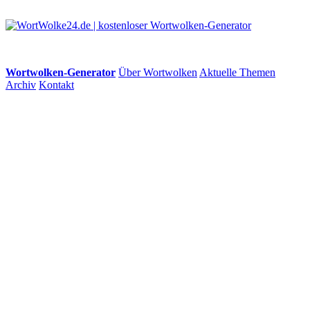
Wortwolken-Generator
Über Wortwolken
Aktuelle Themen
Archiv
Kontakt