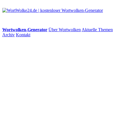
Wortwolken-Generator
Über Wortwolken
Aktuelle Themen
Archiv
Kontakt