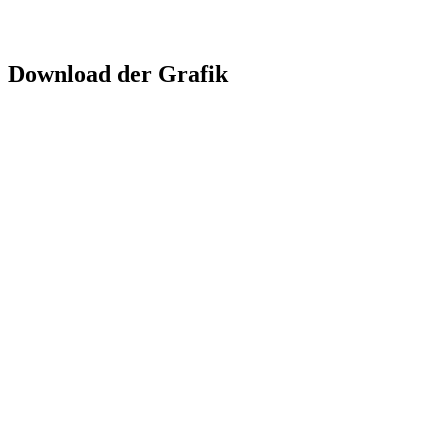
Download der Grafik