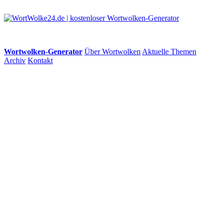
Wortwolken-Generator
Über Wortwolken
Aktuelle Themen
Archiv
Kontakt