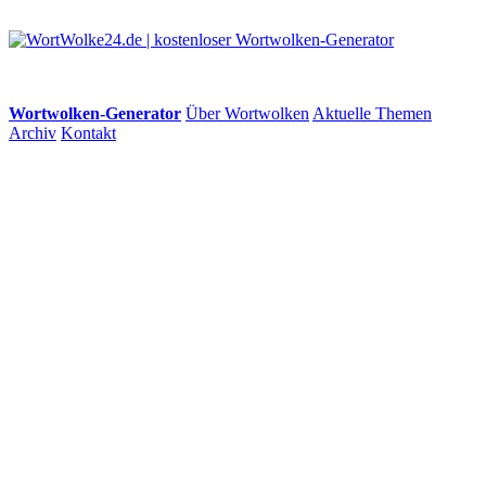
Wortwolken-Generator
Über Wortwolken
Aktuelle Themen
Archiv
Kontakt