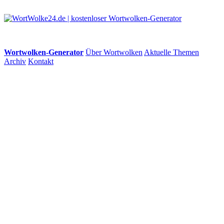
Wortwolken-Generator
Über Wortwolken
Aktuelle Themen
Archiv
Kontakt