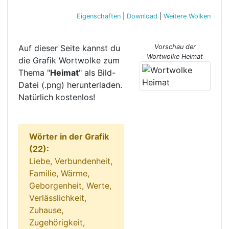
Eigenschaften
|
Download
|
Weitere Wolken
Auf dieser Seite kannst du
Vorschau der
Wortwolke Heimat
die Grafik Wortwolke zum
Thema "
Heimat
" als Bild-
Datei (.png) herunterladen.
Natürlich kostenlos!
Wörter in der Grafik
(22):
Liebe, Verbundenheit,
Familie, Wärme,
Geborgenheit, Werte,
Verlässlichkeit,
Zuhause,
Zugehörigkeit,