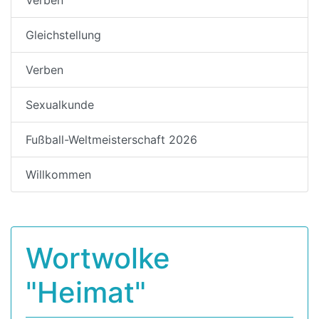
Gleichstellung
Verben
Sexualkunde
Fußball-Weltmeisterschaft 2026
Willkommen
Wortwolke
"Heimat"