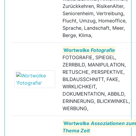
Zurückkehren, RisikenAlter,
Seniorenheim, Vertreibung,
Flucht, Umzug, Homeoffice,
Sprache, Landschaft, Meer,
Berge, Klima,
Wortwolke
Fotografie
FOTOGRAFIE, SPIEGEL,
ZERRBILD, MANIPULATION,
RETUSCHE, PERSPEKTIVE,
BILDAUSSCHNITT, FAKE,
WIRKLICHKEIT,
DOKUMENTATION, ABBILD,
ERINNERUNG, BLICKWINKEL,
WERBUNG,
Wortwolke
Assoziationen zu
Thema Zeit