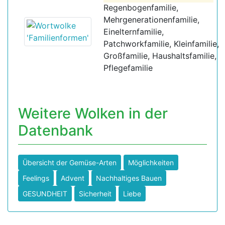
Regenbogenfamilie,
Mehrgenerationenfamilie,
Einelternfamilie,
Patchworkfamilie, Kleinfamilie,
Großfamilie, Haushaltsfamilie,
Pflegefamilie
Weitere Wolken in der
Datenbank
Übersicht der Gemüse-Arten
Möglichkeiten
Feelings
Advent
Nachhaltiges Bauen
GESUNDHEIT
Sicherheit
Liebe