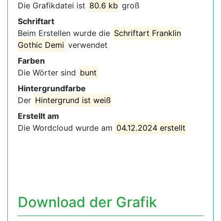
Die Grafikdatei ist
80.6 kb
groß
Schriftart
Beim Erstellen wurde die
Schriftart Franklin
Gothic Demi
verwendet
Farben
Die Wörter sind
bunt
Hintergrundfarbe
Der
Hintergrund ist weiß
Erstellt am
Die Wordcloud wurde am
04.12.2024 erstellt
Download der Grafik