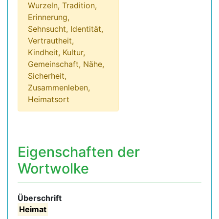
Wurzeln, Tradition,
Erinnerung,
Sehnsucht, Identität,
Vertrautheit,
Kindheit, Kultur,
Gemeinschaft, Nähe,
Sicherheit,
Zusammenleben,
Heimatsort
Eigenschaften der
Wortwolke
Überschrift
Heimat