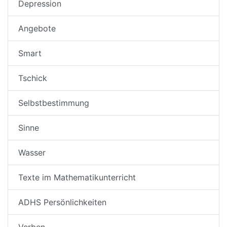
Depression
Angebote
Smart
Tschick
Selbstbestimmung
Sinne
Wasser
Texte im Mathematikunterricht
ADHS Persönlichkeiten
Verben