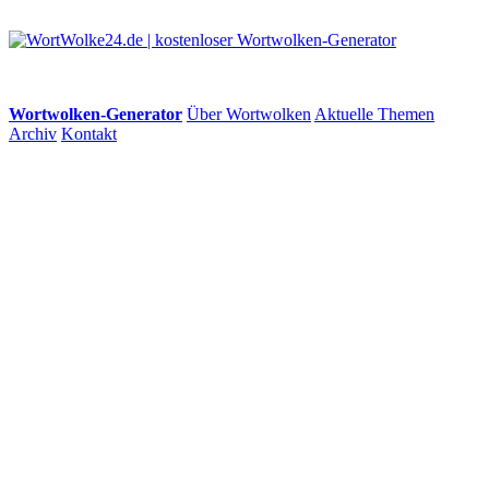
Wortwolken-Generator
Über Wortwolken
Aktuelle Themen
Archiv
Kontakt