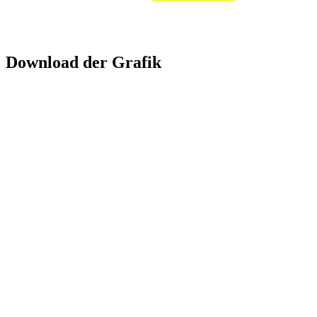
Download der Grafik