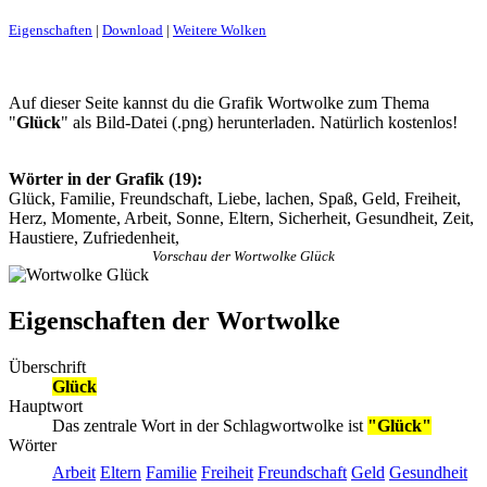
Eigenschaften
|
Download
|
Weitere Wolken
Auf dieser Seite kannst du die Grafik Wortwolke zum Thema
"
Glück
" als Bild-Datei (.png) herunterladen. Natürlich kostenlos!
Wörter in der Grafik (19):
Glück, Familie, Freundschaft, Liebe, lachen, Spaß, Geld, Freiheit,
Herz, Momente, Arbeit, Sonne, Eltern, Sicherheit, Gesundheit, Zeit,
Haustiere, Zufriedenheit,
Vorschau der Wortwolke Glück
Eigenschaften der Wortwolke
Überschrift
Glück
Hauptwort
Das zentrale Wort in der Schlagwortwolke ist
"Glück"
Wörter
Arbeit
Eltern
Familie
Freiheit
Freundschaft
Geld
Gesundheit