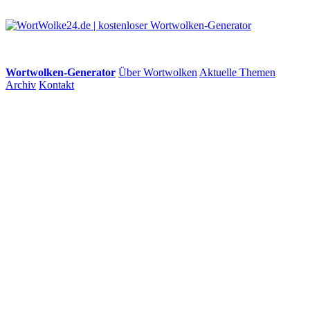
Wortwolken-Generator
Über Wortwolken
Aktuelle Themen
Archiv
Kontakt