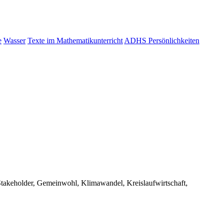
e
Wasser
Texte im Mathematikunterricht
ADHS Persönlichkeiten
takeholder, Gemeinwohl, Klimawandel, Kreislaufwirtschaft,