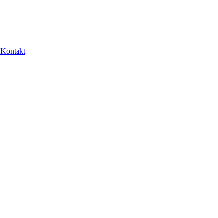
Kontakt