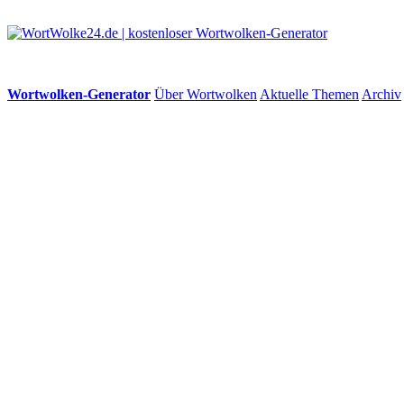
Wortwolken-Generator
Über Wortwolken
Aktuelle Themen
Archiv