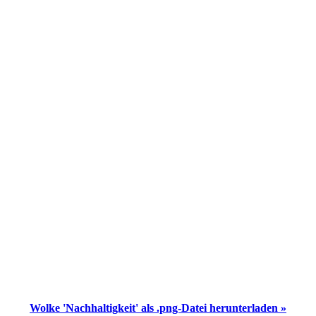
Wolke 'Nachhaltigkeit' als .png-Datei herunterladen »