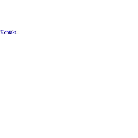
Kontakt