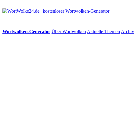
Wortwolken-Generator
Über Wortwolken
Aktuelle Themen
Archiv