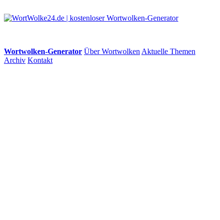
Wortwolken-Generator
Über Wortwolken
Aktuelle Themen
Archiv
Kontakt