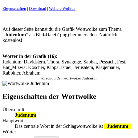
Eigenschaften
|
Download
|
Weitere Wolken
Auf dieser Seite kannst du die Grafik Wortwolke zum Thema
"
Judentum
" als Bild-Datei (.png) herunterladen. Natürlich
kostenlos!
Wörter in der Grafik (16):
Judentum, Davidstern, Thora, Synagoge, Sabbat, Pessach, Fest,
Bar_Mizwa, Koscher, Kippa, Israel, Jerusalem, Klagemauer,
Rabbiner, Abraham,
Vorschau der Wortwolke Judentum
Eigenschaften der Wortwolke
Überschrift
Judentum
Hauptwort
Das zentrale Wort in der Schlagwortwolke ist
"Judentum"
Wörter