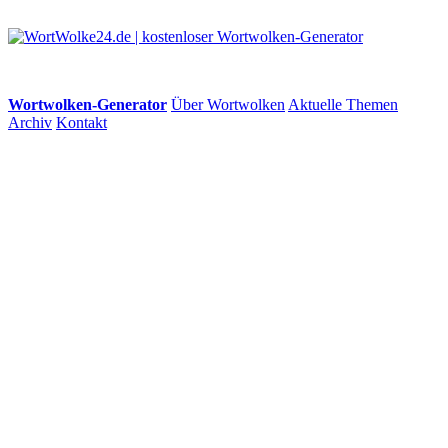
Wortwolken-Generator
Über Wortwolken
Aktuelle Themen
Archiv
Kontakt