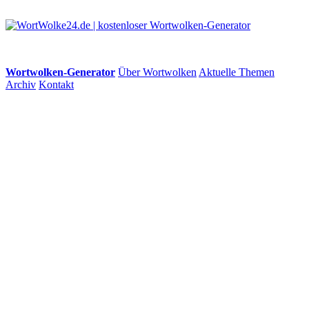
Wortwolken-Generator
Über Wortwolken
Aktuelle Themen
Archiv
Kontakt