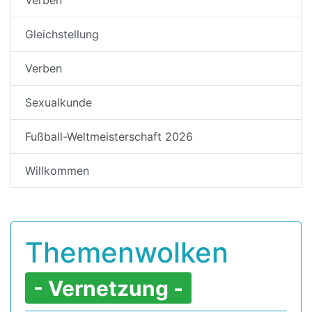
Gleichstellung
Verben
Sexualkunde
Fußball-Weltmeisterschaft 2026
Willkommen
Themenwolken
- Vernetzung -