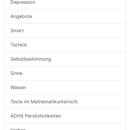
Depression
Angebote
Smart
Tschick
Selbstbestimmung
Sinne
Wasser
Texte im Mathematikunterricht
ADHS Persönlichkeiten
Verben